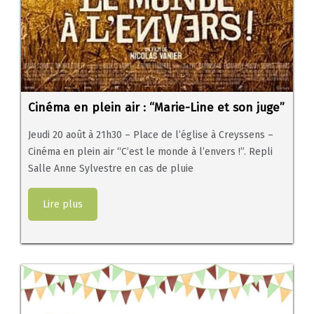
Cinéma en plein air : “Marie-Line et son juge”
Jeudi 20 août à 21h30 – Place de l’église à Creyssens –
Cinéma en plein air “C’est le monde à l’envers !”. Repli
Salle Anne Sylvestre en cas de pluie
Lire plus