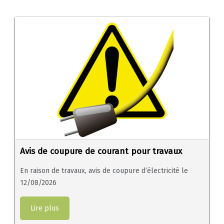
Avis de coupure de courant pour travaux
En raison de travaux, avis de coupure d’électricité le
12/08/2026
Lire plus