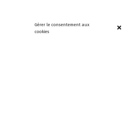
Gérer le consentement aux
cookies