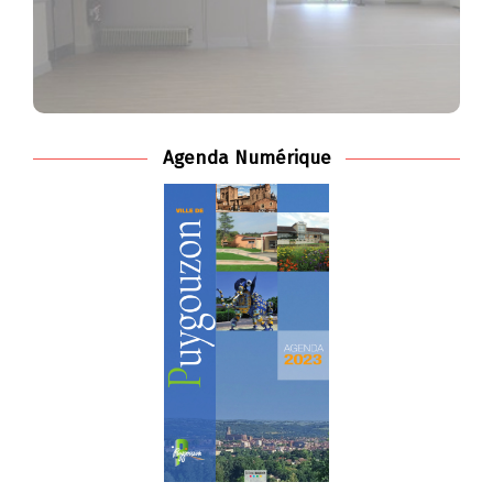
Voir les disponibilités
Agenda Numérique