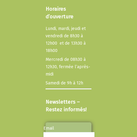
Horaires
d’ouverture
Lundi, mardi, jeudi et
vendredi de 8h30 à
12h00 et de 13h30 à
18h00
Mercredi de 08h30 à
12h30, fermée l’après-
midi
Samedi de 9h à 12h
Newsletters –
Restez informés!
Email