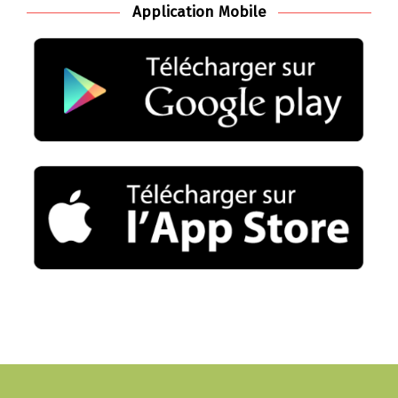
Application Mobile