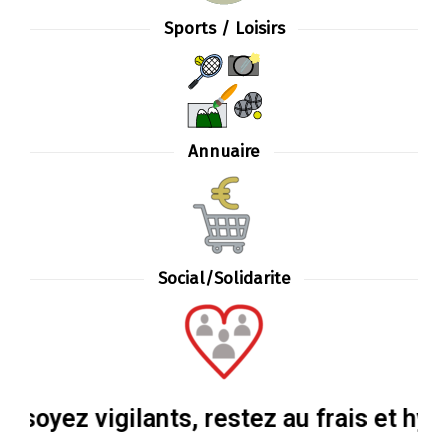
Sports / Loisirs
Annuaire
Social/Solidarite
z vigilants, restez au frais et hydratez