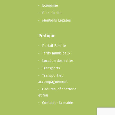
Economie
Plan du site
Mentions Légales
Pratique
Portail Famille
Tarifs municipaux
Location des salles
Transports
Transport et
accompagnement
Ordures, déchetterie
et feu
Contacter la mairie