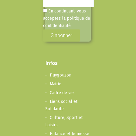
En continuant, vous
acceptez la politique de
confidentialité
Infos
Puygouzon
Mairie
Cadre de vie
Liens social et
Solidarité
Culture, Sport et
Loisirs
Enfance et Jeunesse