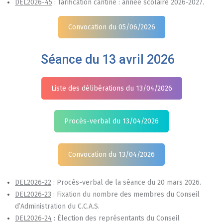
DEL2026-45
: Tarification cantine : année scolaire 2026-2027.
Convocation du 05/06/2026
Séance du 13 avril 2026
Liste des délibérations du 13/04/2026
Procès-verbal du 13/04/2026
Convocation du 13/04/2026
DEL2026-22
: Procès-verbal de la séance du 20 mars 2026.
DEL2026-23
: Fixation du nombre des membres du Conseil
d’Administration du C.C.A.S.
DEL2026-24
: Élection des représentants du Conseil