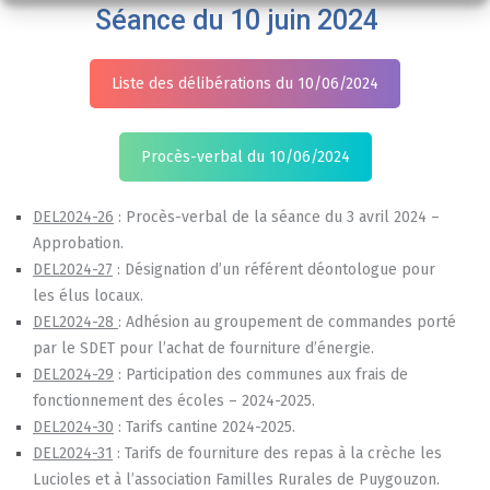
Séance du 10 juin 2024
Liste des délibérations du 10/06/2024
Procès-verbal du 10/06/2024
DEL2024-26
: Procès-verbal de la séance du 3 avril 2024 –
Approbation.
DEL2024-27
: Désignation d’un référent déontologue pour
les élus locaux.
DEL2024-28
: Adhésion au groupement de commandes porté
par le SDET pour l’achat de fourniture d’énergie.
DEL2024-29
: Participation des communes aux frais de
fonctionnement des écoles – 2024-2025.
DEL2024-30
: Tarifs cantine 2024-2025.
DEL2024-31
: Tarifs de fourniture des repas à la crèche les
Lucioles et à l’association Familles Rurales de Puygouzon.