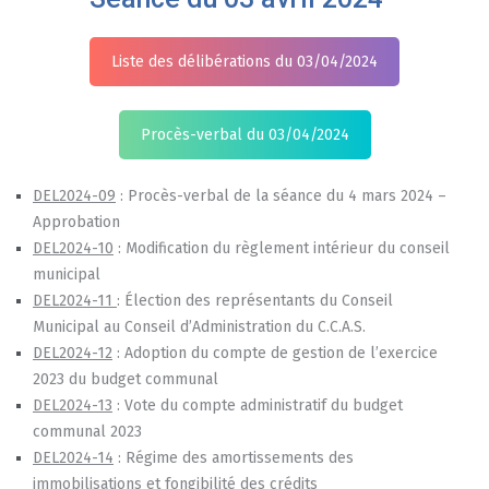
Liste des délibérations du 03/04/2024
Procès-verbal du 03/04/2024
DEL2024-09
: Procès-verbal de la séance du 4 mars 2024 –
Approbation
DEL2024-10
: Modification du règlement intérieur du conseil
municipal
DEL2024-11
: Élection des représentants du Conseil
Municipal au Conseil d’Administration du C.C.A.S.
DEL2024-12
: Adoption du compte de gestion de l’exercice
2023 du budget communal
DEL2024-13
: Vote du compte administratif du budget
communal 2023
DEL2024-14
: Régime des amortissements des
immobilisations et fongibilité des crédits