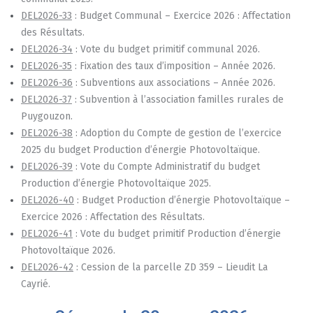
DEL2026-33
: Budget Communal – Exercice 2026 : Affectation
des Résultats.
DEL2026-34
: Vote du budget primitif communal 2026.
DEL2026-35
: Fixation des taux d’imposition – Année 2026.
DEL2026-36
: Subventions aux associations – Année 2026.
DEL2026-37
: Subvention à l’association familles rurales de
Puygouzon.
DEL2026-38
: Adoption du Compte de gestion de l’exercice
2025 du budget Production d’énergie Photovoltaïque.
DEL2026-39
: Vote du Compte Administratif du budget
Production d’énergie Photovoltaïque 2025.
DEL2026-40
: Budget Production d’énergie Photovoltaïque –
Exercice 2026 : Affectation des Résultats.
DEL2026-41
: Vote du budget primitif Production d’énergie
Photovoltaïque 2026.
DEL2026-42
: Cession de la parcelle ZD 359 – Lieudit La
Cayrié.