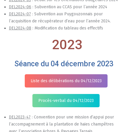
DEL2024-06
: Subvention au CCAS pour l’année 2024
DEL2024-07
: Subvention aux Puygouzonnais pour
l’acquisition de récupérateur d’eau pour l’année 2024.
DEL2024-08
: Modification du tableau des effectifs
2023
Séance du 04 décembre 2023
Liste des délibérations du 04/12/2023
Procès-verbal du 04/12/2023
DEL2023-47
: Convention pour une mission d’appui pour
l’accompagnement à la plantation de haies champêtres
avec l’association Arbres & Paysages Tarnais