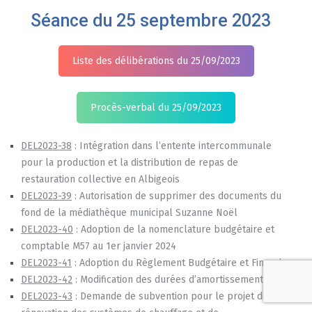
Séance du 25 septembre 2023
Liste des délibérations du 25/09/2023
Procès-verbal du 25/09/2023
DEL2023-38
: Intégration dans l’entente intercommunale
pour la production et la distribution de repas de
restauration collective en Albigeois
DEL2023-39
: Autorisation de supprimer des documents du
fond de la médiathèque municipal Suzanne Noël
DEL2023-40
: Adoption de la nomenclature budgétaire et
comptable M57 au 1er janvier 2024
DEL2023-41
: Adoption du Règlement Budgétaire et Financier
DEL2023-42
: Modification des durées d’amortissements
DEL2023-43
: Demande de subvention pour le projet de