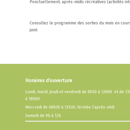
Ponctuellement, après-midis récréatives (activités i
Consultez le programme des sorties du mois en cours 
joint
Horaires d’ouverture
Lundi, mardi, jeudi et vendredi de 8h30 à 12h00 et de 1
à 18h00
Mercredi de 08h30 à 12h30, fermée l’après-midi
Samedi de 9h à 12h