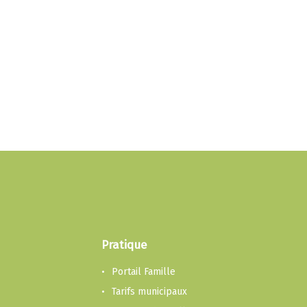
Pratique
Portail Famille
Tarifs municipaux