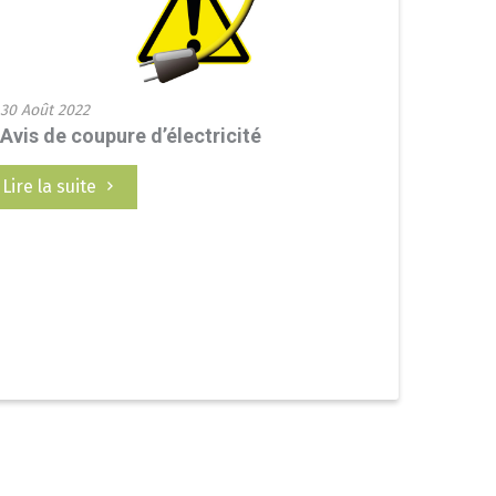
30 Août 2022
Avis de coupure d’électricité
Lire la suite