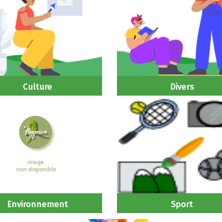
Culture
Divers
Environnement
Sport