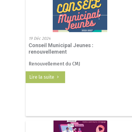
19 Déc 2024
Conseil Municipal Jeunes :
renouvellement
Renouvellement du CMJ
Lire la suite