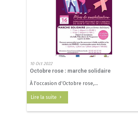
10 Oct 2022
Octobre rose : marche solidaire
À l'occasion d'Octobre rose,...
Lire la suite