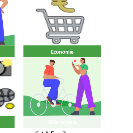
Economie
Vie sociale