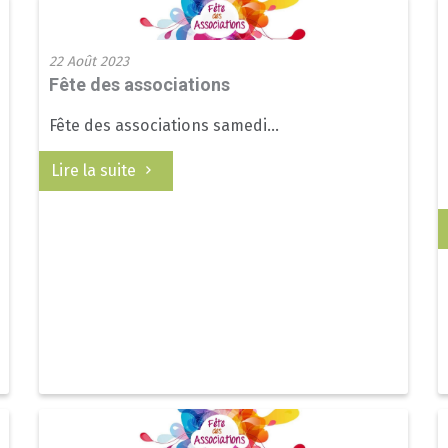
22 Août 2023
Fête des associations
Fête des associations samedi...
Lire la suite