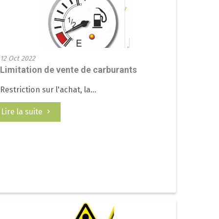
12 Oct 2022
Limitation de vente de carburants
Restriction sur l'achat, la...
Lire la suite