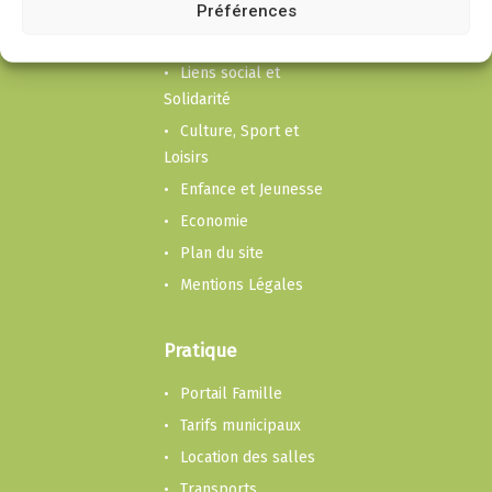
Mairie
Préférences
Cadre de vie
Liens social et
Solidarité
Culture, Sport et
Loisirs
Enfance et Jeunesse
Economie
Plan du site
Mentions Légales
Pratique
Portail Famille
Tarifs municipaux
Location des salles
Transports