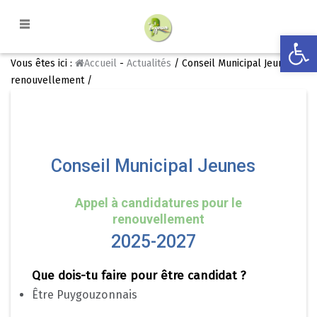
Ouvrir la
Vous êtes ici :
Accueil
-
Actualités
/ Conseil Municipal Jeunes :
renouvellement /
Conseil Municipal Jeunes
Appel à candidatures pour le
renouvellement
2025-2027
Que dois-tu faire pour être candidat ?
Être Puygouzonnais