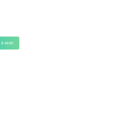
à venir