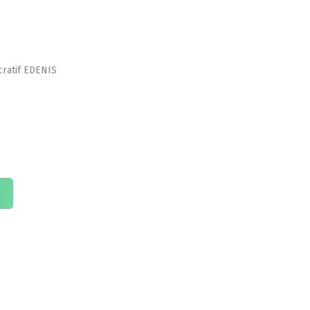
ucratif EDENIS