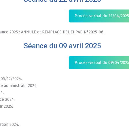
Procès-verbal du 22/04/2025
dance 2025 : ANNULE et REMPLACE DEL.EHPAD N°2025-06.
Séance du 09 avril 2025
Procès-verbal du 09/04/202
 05/12/2024.
e administratif 2024.
4.
ice 2024.
r 2025.
tion 2024.