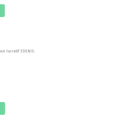
non lucratif EDENIS.