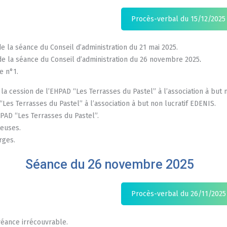
Procès-verbal du 15/12/2025
 la séance du Conseil d’administration du 21 mai 2025.
e la séance du Conseil d’administration du 26 novembre 2025
.
e n°1.
la cession de l’EHPAD “Les Terrasses du Pastel” à l’association à but 
Les Terrasses du Pastel” à l’association à but non lucratif EDENIS.
HPAD “Les Terrasses du Pastel”.
teuses.
rges.
Séance du 26 novembre 2025
Procès-verbal du 26/11/2025
réance irrécouvrable.