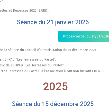
26.
ecettes et Dépenses 2025 (ERRD).
Séance du 21 janvier 2026
Procès-verbal du 21/01/2026 
e la séance du Conseil d’administration du 15 décembre 2025.
e l’EHPAD “Les Terrasses du Pastel”.
ic de l’EHPAD “Les Terrasses du Pastel”.
“Les Terrasses du Pastel” à l’association à but non lucratif EDENIS.
2025
Séance du 15 décembre 2025