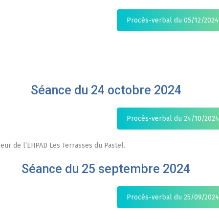
Procès-verbal du 05/12/2024
Séance du 24 octobre 2024
Procès-verbal du 24/10/2024
ieur de l’EHPAD Les Terrasses du Pastel.
Séance du 25 septembre 2024
Procès-verbal du 25/09/2024