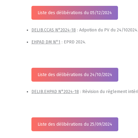
Liste des délibérations du 05/12/2024
DELIB.CCAS N°2024-18
: Adpotion du PV du 24/102024.
EHPAD DM N°1
: EPRD 2024.
Liste des délibérations du 24/10/2024
DELIB.EHPAD N°2024-18
: Révision du règlement intér
Liste des délibérations du 25/09/2024