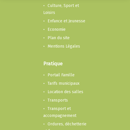
Culture, Sport et
Loisirs
Enfance et Jeunesse
Economie
Plan du site
Mentions Légales
Pratique
Portail Famille
Tarifs municipaux
Location des salles
Transports
Transport et
accompagnement
Ordures, déchetterie