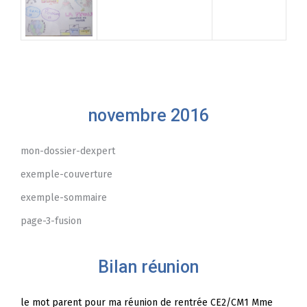
novembre 2016
mon-dossier-dexpert
exemple-couverture
exemple-sommaire
page-3-fusion
Bilan réunion
le mot parent pour ma réunion de rentrée CE2/CM1 Mme