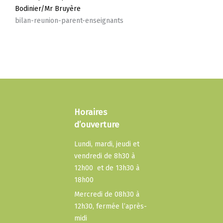
Bodinier/Mr Bruyère
bilan-reunion-parent-enseignants
Horaires
d’ouverture
Lundi, mardi, jeudi et
vendredi de 8h30 à
12h00 et de 13h30 à
18h00
Mercredi de 08h30 à
12h30, fermée l’après-
midi