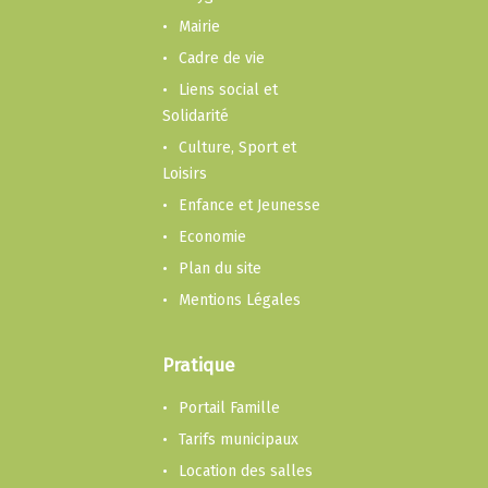
Mairie
Cadre de vie
Liens social et
Solidarité
Culture, Sport et
Loisirs
Enfance et Jeunesse
Economie
Plan du site
Mentions Légales
Pratique
Portail Famille
Tarifs municipaux
Location des salles