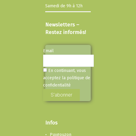
Samedi de 9h à 12h
Newsletters –
Restez informés!
Email
En continuant, vous
acceptez la politique de
confidentialité
Infos
Puygouzon