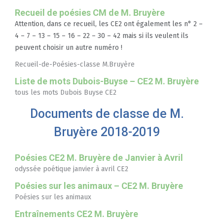
Recueil de poésies CM de M. Bruyère
Attention, dans ce recueil, les CE2 ont également les n° 2 –
4 – 7 – 13 – 15 – 16 – 22 – 30 – 42 mais si ils veulent ils
peuvent choisir un autre numéro !
Recueil-de-Poésies-classe M.Bruyère
Liste de mots Dubois-Buyse – CE2 M. Bruyère
tous les mots Dubois Buyse CE2
Documents de classe de M.
Bruyère 2018-2019
Poésies CE2 M. Bruyère de Janvier à Avril
odyssée poétique janvier à avril CE2
Poésies sur les animaux – CE2 M. Bruyère
Poésies sur les animaux
Entraînements CE2 M. Bruyère