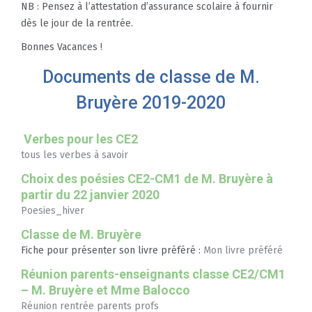
NB : Pensez à l’attestation d’assurance scolaire à fournir
dès le jour de la rentrée.
Bonnes Vacances !
Documents de classe de M.
Bruyère 2019-2020
Verbes pour les CE2
tous les verbes à savoir
Choix des poésies CE2-CM1 de M. Bruyère à
partir du 22 janvier 2020
Poesies_hiver
Classe de M. Bruyère
Fiche pour présenter son livre préféré :
Mon livre préféré
Réunion parents-enseignants classe CE2/CM1
– M. Bruyère et Mme Balocco
Réunion rentrée parents profs