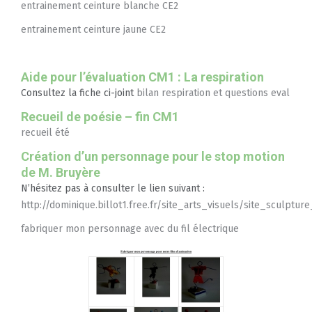
entrainement ceinture blanche CE2
entrainement ceinture jaune CE2
Aide pour l’évaluation CM1 : La respiration
Consultez la fiche ci-joint
bilan respiration et questions eval
Recueil de poésie – fin CM1
recueil été
Création d’un personnage pour le stop motion
de M. Bruyère
N’hésitez pas à consulter le lien suivant :
http://dominique.billot1.free.fr/site_arts_visuels/site_sculptu
fabriquer mon personnage avec du fil électrique