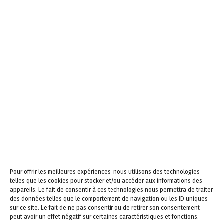
Pour offrir les meilleures expériences, nous utilisons des technologies
telles que les cookies pour stocker et/ou accéder aux informations des
appareils. Le fait de consentir à ces technologies nous permettra de traiter
des données telles que le comportement de navigation ou les ID uniques
sur ce site. Le fait de ne pas consentir ou de retirer son consentement
peut avoir un effet négatif sur certaines caractéristiques et fonctions.