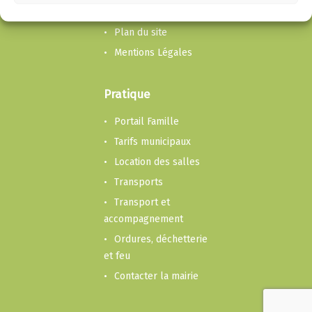
Economie
Plan du site
Mentions Légales
Pratique
Portail Famille
Tarifs municipaux
Location des salles
Transports
Transport et
accompagnement
Ordures, déchetterie
et feu
Contacter la mairie