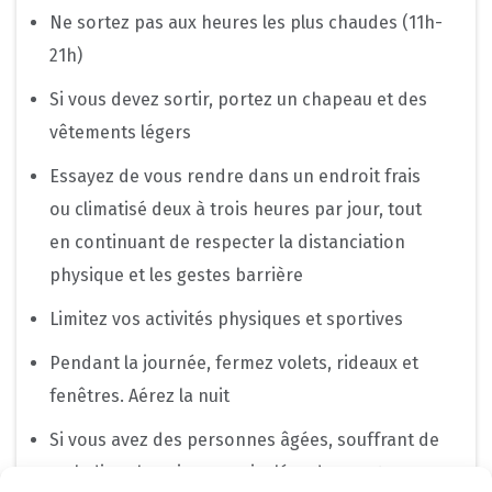
Ne sortez pas aux heures les plus chaudes (11h-
21h)
Si vous devez sortir, portez un chapeau et des
vêtements légers
Essayez de vous rendre dans un endroit frais
ou climatisé deux à trois heures par jour, tout
en continuant de respecter la distanciation
physique et les gestes barrière
Limitez vos activités physiques et sportives
Pendant la journée, fermez volets, rideaux et
fenêtres. Aérez la nuit
Si vous avez des personnes âgées, souffrant de
maladies chroniques ou isolées dans votre