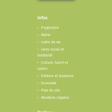
Infos
Puygouzon
Mairie
Cadre de vie
Liens social et
Solidarité
Culture, Sport et
Loisirs
Enfance et Jeunesse
Economie
Plan du site
Mentions Légales