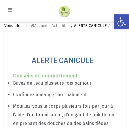
Ouvrir la
Vous êtes ici :
Accueil
-
Actualités
/ ALERTE CANICULE /
ALERTE CANICULE
Conseils de comportement :
Buvez de l’eau plusieurs fois par jour
Continuez à manger normalement
Mouillez-vous le corps plusieurs fois par jour à
l’aide d’un brumisateur, d’un gant de toilette ou
en prenant des douches ou des bains tièdes