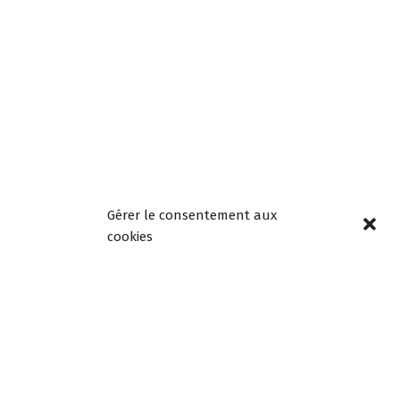
Gérer le consentement aux
cookies