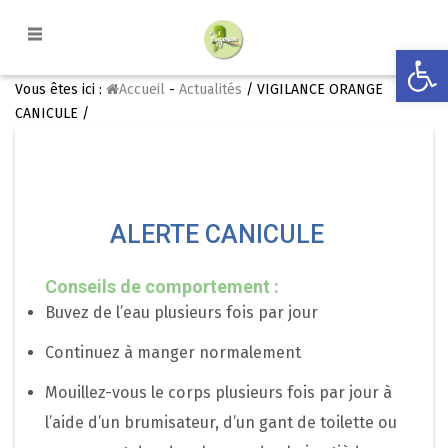
Ouvrir la
Vous êtes ici :
Accueil
-
Actualités
/ VIGILANCE ORANGE
CANICULE /
ALERTE CANICULE
Conseils de comportement :
Buvez de l’eau plusieurs fois par jour
Continuez à manger normalement
Mouillez-vous le corps plusieurs fois par jour à
l’aide d’un brumisateur, d’un gant de toilette ou