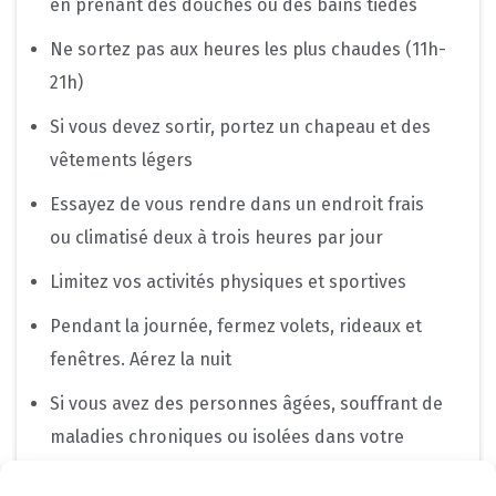
en prenant des douches ou des bains tièdes
Ne sortez pas aux heures les plus chaudes (11h-
21h)
Si vous devez sortir, portez un chapeau et des
vêtements légers
Essayez de vous rendre dans un endroit frais
ou climatisé deux à trois heures par jour
Limitez vos activités physiques et sportives
Pendant la journée, fermez volets, rideaux et
fenêtres. Aérez la nuit
Si vous avez des personnes âgées, souffrant de
maladies chroniques ou isolées dans votre
entourage, prenez de leurs nouvelles ou rendez