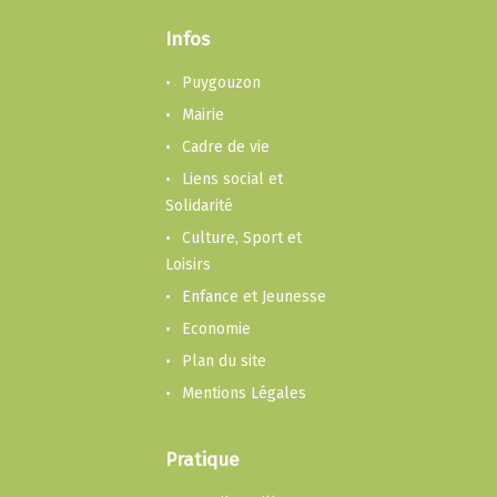
Infos
Puygouzon
Mairie
Cadre de vie
Liens social et
Solidarité
Culture, Sport et
Loisirs
Enfance et Jeunesse
Economie
Plan du site
Mentions Légales
Pratique