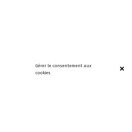
Gérer le consentement aux
cookies