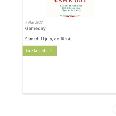
9 Mai 2022
Gameday
Samedi 11 juin, de 10h à...
Lire la suite