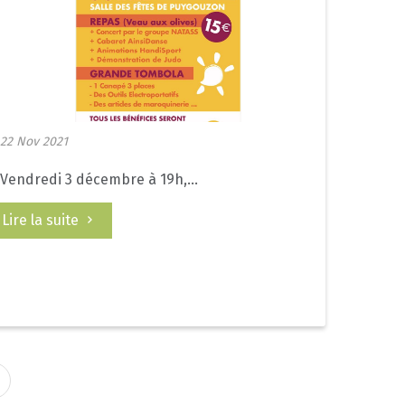
22 Nov 2021
Vendredi 3 décembre à 19h,...
Lire la suite