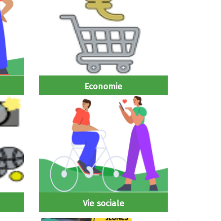
Economie
Vie sociale