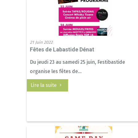
21 Juin 2022
Fêtes de Labastide Dénat
Du jeudi 23 au samedi 25 juin, Festibastide
organise les fêtes de...
Lire la suite