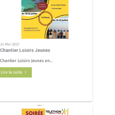
24 Mai 2022
Chantier Loisirs Jeunes
Chantier Loisirs Jeunes en...
Lire la suite