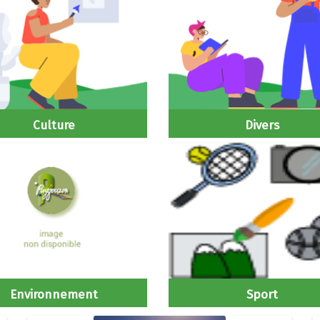
Culture
Divers
Environnement
Sport