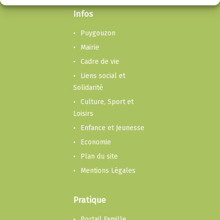
Infos
Puygouzon
Mairie
Cadre de vie
Liens social et
Solidarité
Culture, Sport et
Loisirs
Enfance et Jeunesse
Economie
Plan du site
Mentions Légales
Pratique
Portail Famille