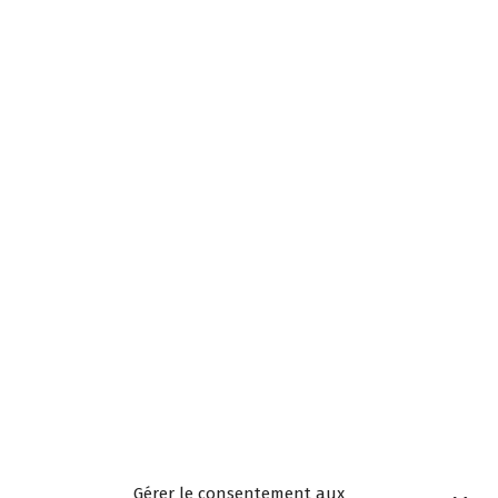
Gérer le consentement aux