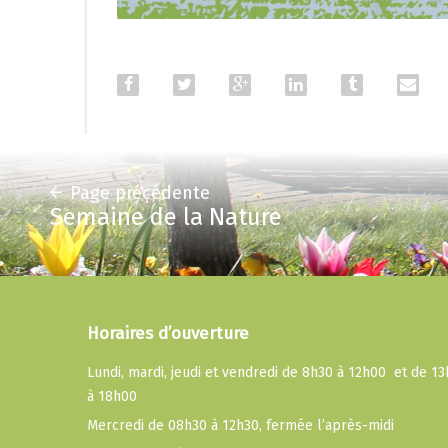
Page précédente
Semaine de la Nature
Horaires d’ouverture
Lundi, mardi, jeudi et vendredi de 8h30 à 12h00 et de 1
à 18h00
Mercredi de 08h30 à 12h30, fermée l’après-midi