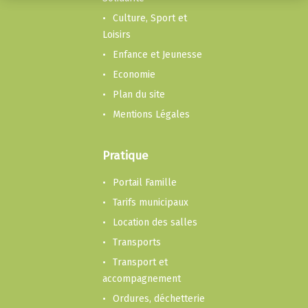
Culture, Sport et
Loisirs
Enfance et Jeunesse
Economie
Plan du site
Mentions Légales
Pratique
Portail Famille
Tarifs municipaux
Location des salles
Transports
Transport et
accompagnement
Ordures, déchetterie