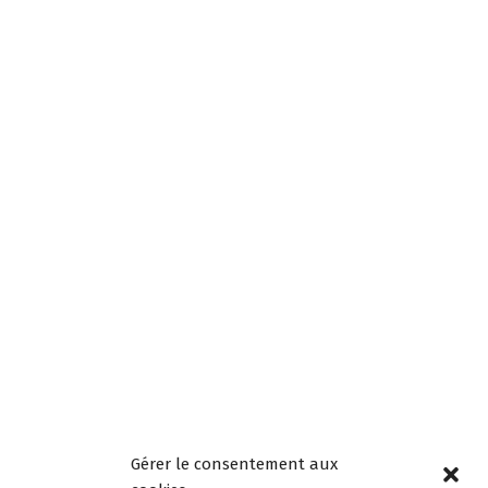
Gérer le consentement aux