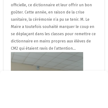
officielle, ce dictionnaire et leur offrir un bon
goûter. Cette année, en raison de la crise
sanitaire, la cérémonie n’a pu se tenir. M. Le
Maire a toutefois souhaité marquer le coup en
se déplaçant dans les classes pour remettre ce
dictionnaire en mains propres aux élèves de
CM2 qui étaient ravis de l’attention…