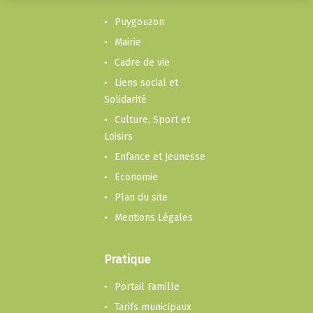
Puygouzon
Mairie
Cadre de vie
Liens social et
Solidarité
Culture, Sport et
Loisirs
Enfance et Jeunesse
Economie
Plan du site
Mentions Légales
Pratique
Portail Famille
Tarifs municipaux