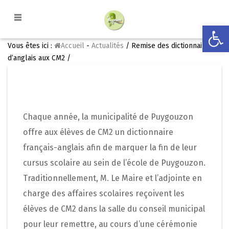
Ouvrir la
Vous êtes ici :
Accueil
-
Actualités
/ Remise des dictionnaires
d’anglais aux CM2 /
Chaque année, la municipalité de Puygouzon
offre aux élèves de CM2 un dictionnaire
français-anglais afin de marquer la fin de leur
cursus scolaire au sein de l’école de Puygouzon.
Traditionnellement, M. Le Maire et l’adjointe en
charge des affaires scolaires reçoivent les
élèves de CM2 dans la salle du conseil municipal
pour leur remettre, au cours d’une cérémonie