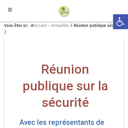
Ouvrir la
Vous êtes ici :
Accueil
-
Actualités
/ Réunion publique sécurité
/
Réunion
publique sur la
sécurité
Avec les représentants de