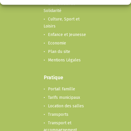
Liens social et
Solidarité
Culture, Sport et
Loisirs
Enfance et Jeunesse
Economie
Plan du site
Mentions Légales
Pratique
Portail Famille
Tarifs municipaux
Location des salles
Transports
Transport et
accompagnement