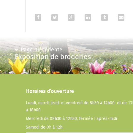
Page précédente
Exposition de broderies
Horaires d’ouverture
Lundi, mardi, jeudi et vendredi de 8h30 à 12h00 et de 1
à 18h00
Mercredi de 08h30 à 12h30, fermée l’après-midi
Samedi de 9h à 12h