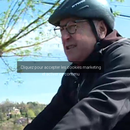
Cliquez pour accepter les cookies marketing
et activer ce contenu